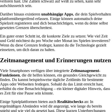
verloren hast. Die Zahlen schwarz auf weiß zu sehen, kann sehr
aufschlussreich sein.
Darüber hinaus existieren
unabhängige Apps
, die dein Spielverhalten
plattformübergreifend erfassen. Einige können automatisch deine
Spielzeit registrieren und dich benachrichtigen, wenn du deine selbst
gesetzten Grenzen überschreitest.
Ein guter erster Schritt ist, dir konkrete Ziele zu setzen: Wie viel Zeit
und Geld möchtest du pro Woche oder Monat ins Spielen investieren?
Wenn du diese Grenzen festlegst, kannst du die Technologie gezielt
einsetzen, um dich daran zu halten.
Zeitmanagement und Erinnerungen nutzen
Viele Smartphones verfügen über integrierte
Zeitmanagement-
Funktionen
, die dir helfen können, ein gesundes Gleichgewicht zu
finden. Du kannst beispielsweise tägliche Zeitlimits für bestimmte
Apps oder Webseiten festlegen. Sobald du das Limit erreicht hast,
erhältst du eine Benachrichtigung – ein kleiner digitaler Hinweis, dass
es Zeit für eine Pause sein könnte.
Einige Spielplattformen bieten auch
Realitätschecks
an: In
regelmäßigen Abständen wird dir angezeigt, wie lange du bereits
spielst und wie viel du gesetzt hast. Diese kurzen Unterbrechungen