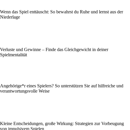
Wenn das Spiel enttäuscht: So bewahrst du Ruhe und lernst aus der
Niederlage
Verluste und Gewinne – Finde das Gleichgewicht in deiner
Spielmentalität
Angehörige*r eines Spielers? So unterstützen Sie auf hilfreiche und
verantwortungsvolle Weise
Kleine Entscheidungen, große Wirkung: Strategien zur Vorbeugung
von impulsivem Spielen