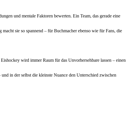
eidungen und mentale Faktoren bewerten. Ein Team, das gerade eine
 macht sie so spannend – für Buchmacher ebenso wie für Fans, die
n. Eishockey wird immer Raum für das Unvorhersehbare lassen – einen
 – und in der selbst die kleinste Nuance den Unterschied zwischen