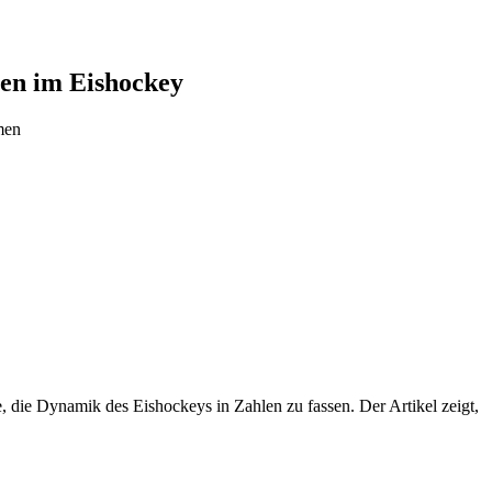
ten im Eishockey
men
, die Dynamik des Eishockeys in Zahlen zu fassen. Der Artikel zeigt,