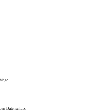
hläge.
 den Datenschutz.