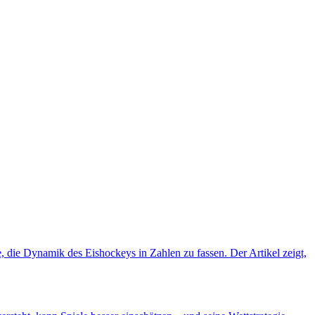
, die Dynamik des Eishockeys in Zahlen zu fassen. Der Artikel zeigt,