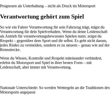
Prognosen als Unterhaltung – nicht als Druck im Motorsport
Verantwortung gehört zum Spiel
So wie ein Fahrer Verantwortung für sein Fahrzeug trägt, trägst du
Verantwortung für dein Spielverhalten. Wenn du deine Leidenschaft
als Antrieb für verantwortungsbewusstes Spielen nutzt, zeigst du
Respekt – gegenüber dem Sport und dir selbst. Es geht nicht darum,
jedes Risiko zu vermeiden, sondern es zu steuern – genau wie auf der
Rennstrecke.
Wenn du Wissen, Kontrolle und Respekt miteinander verbindest,
erlebst du Motorsport und Spiel in ihrer besten Form – mit
Leidenschaft, aber immer mit Verantwortung.
Nationale Unterschiede: So werden Wettregeln an die Traditionen des
Motorsports angepasst