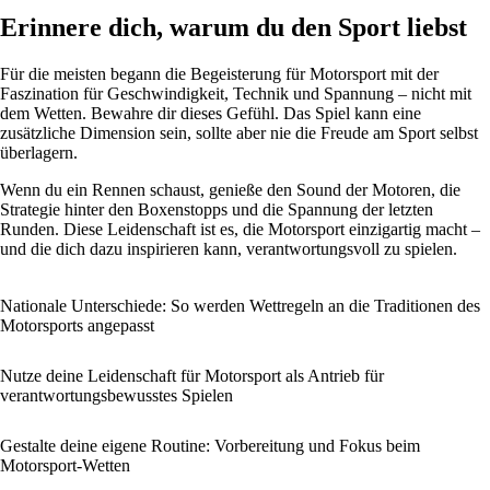
Erinnere dich, warum du den Sport liebst
Für die meisten begann die Begeisterung für Motorsport mit der
Faszination für Geschwindigkeit, Technik und Spannung – nicht mit
dem Wetten. Bewahre dir dieses Gefühl. Das Spiel kann eine
zusätzliche Dimension sein, sollte aber nie die Freude am Sport selbst
überlagern.
Wenn du ein Rennen schaust, genieße den Sound der Motoren, die
Strategie hinter den Boxenstopps und die Spannung der letzten
Runden. Diese Leidenschaft ist es, die Motorsport einzigartig macht –
und die dich dazu inspirieren kann, verantwortungsvoll zu spielen.
Nationale Unterschiede: So werden Wettregeln an die Traditionen des
Motorsports angepasst
Nutze deine Leidenschaft für Motorsport als Antrieb für
verantwortungsbewusstes Spielen
Gestalte deine eigene Routine: Vorbereitung und Fokus beim
Motorsport-Wetten