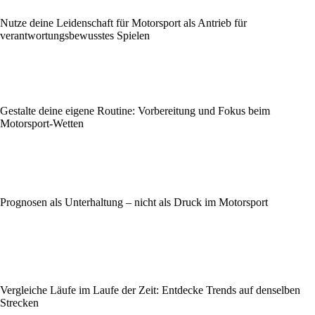
Nutze deine Leidenschaft für Motorsport als Antrieb für
verantwortungsbewusstes Spielen
Gestalte deine eigene Routine: Vorbereitung und Fokus beim
Motorsport-Wetten
Prognosen als Unterhaltung – nicht als Druck im Motorsport
Vergleiche Läufe im Laufe der Zeit: Entdecke Trends auf denselben
Strecken