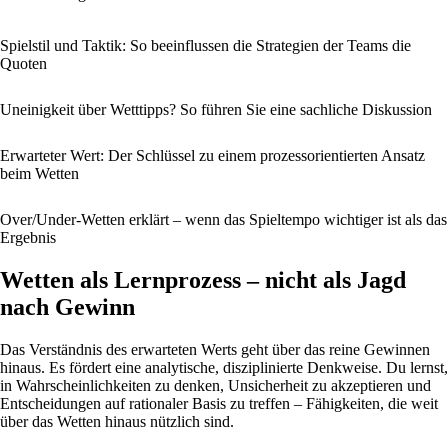
Spielstil und Taktik: So beeinflussen die Strategien der Teams die
Quoten
Uneinigkeit über Wetttipps? So führen Sie eine sachliche Diskussion
Erwarteter Wert: Der Schlüssel zu einem prozessorientierten Ansatz
beim Wetten
Over/Under-Wetten erklärt – wenn das Spieltempo wichtiger ist als das
Ergebnis
Wetten als Lernprozess – nicht als Jagd
nach Gewinn
Das Verständnis des erwarteten Werts geht über das reine Gewinnen
hinaus. Es fördert eine analytische, disziplinierte Denkweise. Du lernst,
in Wahrscheinlichkeiten zu denken, Unsicherheit zu akzeptieren und
Entscheidungen auf rationaler Basis zu treffen – Fähigkeiten, die weit
über das Wetten hinaus nützlich sind.