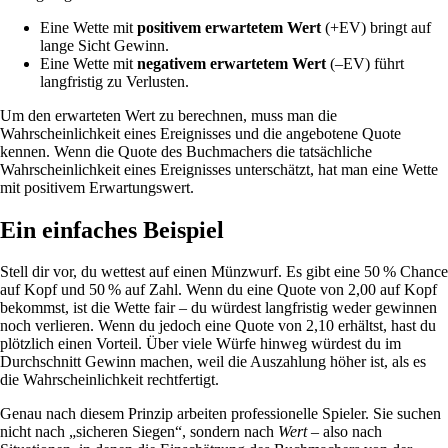
Eine Wette mit
positivem erwartetem Wert
(+EV) bringt auf
lange Sicht Gewinn.
Eine Wette mit
negativem erwartetem Wert
(–EV) führt
langfristig zu Verlusten.
Um den erwarteten Wert zu berechnen, muss man die
Wahrscheinlichkeit eines Ereignisses und die angebotene Quote
kennen. Wenn die Quote des Buchmachers die tatsächliche
Wahrscheinlichkeit eines Ereignisses unterschätzt, hat man eine Wette
mit positivem Erwartungswert.
Ein einfaches Beispiel
Stell dir vor, du wettest auf einen Münzwurf. Es gibt eine 50 % Chance
auf Kopf und 50 % auf Zahl. Wenn du eine Quote von 2,00 auf Kopf
bekommst, ist die Wette fair – du würdest langfristig weder gewinnen
noch verlieren. Wenn du jedoch eine Quote von 2,10 erhältst, hast du
plötzlich einen Vorteil. Über viele Würfe hinweg würdest du im
Durchschnitt Gewinn machen, weil die Auszahlung höher ist, als es
die Wahrscheinlichkeit rechtfertigt.
Genau nach diesem Prinzip arbeiten professionelle Spieler. Sie suchen
nicht nach „sicheren Siegen“, sondern nach
Wert
– also nach