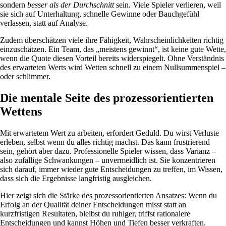
sondern
besser als der Durchschnitt
sein. Viele Spieler verlieren, weil
sie sich auf Unterhaltung, schnelle Gewinne oder Bauchgefühl
verlassen, statt auf Analyse.
Zudem überschätzen viele ihre Fähigkeit, Wahrscheinlichkeiten richtig
einzuschätzen. Ein Team, das „meistens gewinnt“, ist keine gute Wette,
wenn die Quote diesen Vorteil bereits widerspiegelt. Ohne Verständnis
des erwarteten Werts wird Wetten schnell zu einem Nullsummenspiel –
oder schlimmer.
Die mentale Seite des prozessorientierten
Wettens
Mit erwartetem Wert zu arbeiten, erfordert Geduld. Du wirst Verluste
erleben, selbst wenn du alles richtig machst. Das kann frustrierend
sein, gehört aber dazu. Professionelle Spieler wissen, dass Varianz –
also zufällige Schwankungen – unvermeidlich ist. Sie konzentrieren
sich darauf, immer wieder gute Entscheidungen zu treffen, im Wissen,
dass sich die Ergebnisse langfristig ausgleichen.
Hier zeigt sich die Stärke des prozessorientierten Ansatzes: Wenn du
Erfolg an der Qualität deiner Entscheidungen misst statt an
kurzfristigen Resultaten, bleibst du ruhiger, triffst rationalere
Entscheidungen und kannst Höhen und Tiefen besser verkraften.