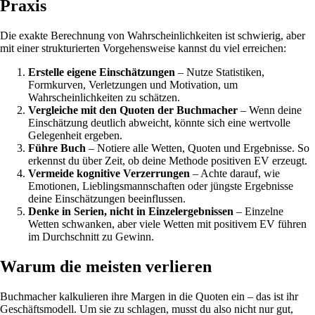
Praxis
Die exakte Berechnung von Wahrscheinlichkeiten ist schwierig, aber
mit einer strukturierten Vorgehensweise kannst du viel erreichen:
Erstelle eigene Einschätzungen
– Nutze Statistiken,
Formkurven, Verletzungen und Motivation, um
Wahrscheinlichkeiten zu schätzen.
Vergleiche mit den Quoten der Buchmacher
– Wenn deine
Einschätzung deutlich abweicht, könnte sich eine wertvolle
Gelegenheit ergeben.
Führe Buch
– Notiere alle Wetten, Quoten und Ergebnisse. So
erkennst du über Zeit, ob deine Methode positiven EV erzeugt.
Vermeide kognitive Verzerrungen
– Achte darauf, wie
Emotionen, Lieblingsmannschaften oder jüngste Ergebnisse
deine Einschätzungen beeinflussen.
Denke in Serien, nicht in Einzelergebnissen
– Einzelne
Wetten schwanken, aber viele Wetten mit positivem EV führen
im Durchschnitt zu Gewinn.
Warum die meisten verlieren
Buchmacher kalkulieren ihre Margen in die Quoten ein – das ist ihr
Geschäftsmodell. Um sie zu schlagen, musst du also nicht nur gut,